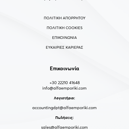
ΠΟΛΙΤΙΚΗ ΑΠΟΡΡΗΤΟΥ
ΠΟΛΙΤΙΚΗ COOKIES
ΕΠΙΚΟΙΝΩΝΙΑ
ΕΥΚΑΙΡΙΕΣ ΚΑΡΙΕΡΑΣ
Επικοινωνία
+30 22210 41648
info@alfaemporiki.com
Λογιστήριο:
accountingdpt@alfaemporiki.com
Πωλήσεις:
sales@alfaemporiki.com